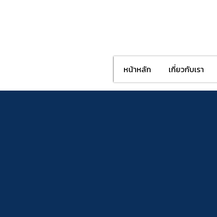
หน้าหลัก
เกี่ยวกับเรา