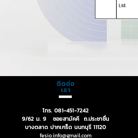
​ติดต่อ
เรา
โทร. 081-451-7242
9/62 ม. 9 ซอยสามัคคี ถ.ประชาชื่น
บางตลาด ปากเกร็ด นนทบุรี 11120
fesio.info@gmail.com