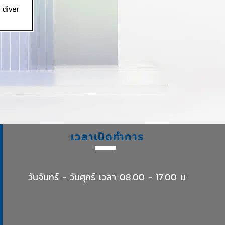
เวลาเปิดทำการ
​วันจันทร์ - วันศุกร์ เวลา 08.00 - 17.00 น